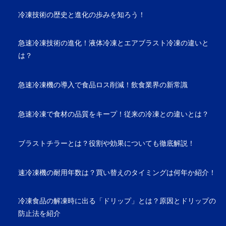
冷凍技術の歴史と進化の歩みを知ろう！
急速冷凍技術の進化！液体冷凍とエアブラスト冷凍の違いと
は？
急速冷凍機の導入で食品ロス削減！飲食業界の新常識
急速冷凍で食材の品質をキープ！従来の冷凍との違いとは？
ブラストチラーとは？役割や効果についても徹底解説！
速冷凍機の耐用年数は？買い替えのタイミングは何年か紹介！
冷凍食品の解凍時に出る「ドリップ」とは？原因とドリップの
防止法を紹介