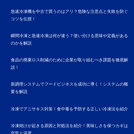
急速冷凍機を中古で買うのはアリ？危険な注意点と失敗を防ぐ
コツを伝授！
瞬間冷凍と急速冷凍は何が違う？使い分ける意味や定義がある
のかを解説
食品の廃棄ロス削減のために企業が取り組むべき課題を徹底解
説！
新調理システムでフードビジネスを成功に導く！システムの概
要を解説
冷凍でアニサキス対策！食中毒を予防する正しい冷凍法を紹介
冷凍焼けが起きる原因と対処法を紹介！美味しさを保つカギは
空気と温度