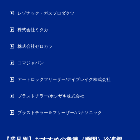
レゾナック・ガスプロダクツ
株式会社ミタカ
株式会社ゼロカラ
コマジャパン
アートロックフリーザー/デイブレイク株式会社
ブラストチラー/ホシザキ株式会社
ブラストチラー＆フリーザー/パナソニック
【業界別】おすすめの急速（瞬間）冷凍機