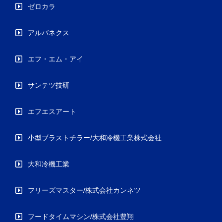
ゼロカラ
アルバネクス
エフ・エム・アイ
サンテツ技研
エフエスアート
小型ブラストチラー/大和冷機工業株式会社
大和冷機工業
フリーズマスター/株式会社カンネツ
フードタイムマシン/株式会社豊翔