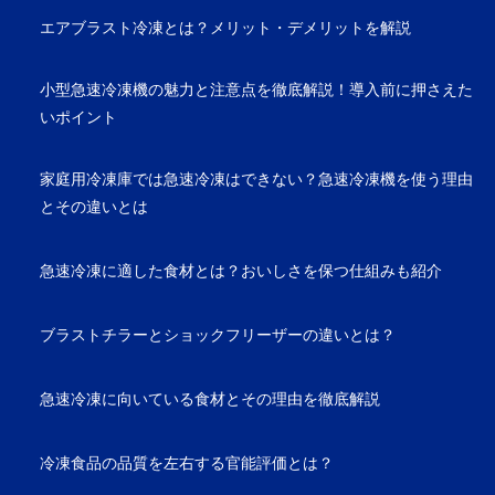
エアブラスト冷凍とは？メリット・デメリットを解説
小型急速冷凍機の魅力と注意点を徹底解説！導入前に押さえた
いポイント
家庭用冷凍庫では急速冷凍はできない？急速冷凍機を使う理由
とその違いとは
急速冷凍に適した食材とは？おいしさを保つ仕組みも紹介
ブラストチラーとショックフリーザーの違いとは？
急速冷凍に向いている食材とその理由を徹底解説
冷凍食品の品質を左右する官能評価とは？