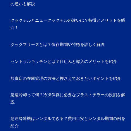
の違いも解説
クックチルとニュークックチルの違いは？特徴とメリットを紹
介！
クックフリーズとは？保存期間や特徴を詳しく解説
セントラルキッチンとは？仕組みと導入のメリットを紹介！
飲食店の在庫管理の方法と押さえておきたいポイントを紹介
急速冷却って何？冷凍保存に必要なブラストチラーの役割を解
説
急速冷凍機はレンタルできる？費用目安とレンタル期間の例を
紹介