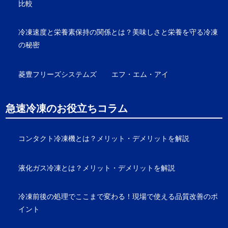
比較
冷凍速度と栄養素保持の関係とは？美味しさと栄養を守る冷凍
の秘密
菱豊フリーズシステムズ
エフ・エム・アイ
急速冷凍のお役立ちコラム
コンタクト冷凍機とは？メリット・デメリットを解説
液化ガス冷凍とは？メリット・デメリットを解説
冷凍前後の処理でここまで変わる！現場で使える品質改善のポ
イント