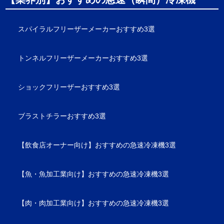
スパイラルフリーザーメーカーおすすめ3選
トンネルフリーザーメーカーおすすめ3選
ショックフリーザーおすすめ3選
ブラストチラーおすすめ3選
【飲食店オーナー向け】おすすめの急速冷凍機3選
【魚・魚加工業向け】おすすめの急速冷凍機3選
【肉・肉加工業向け】おすすめの急速冷凍機3選