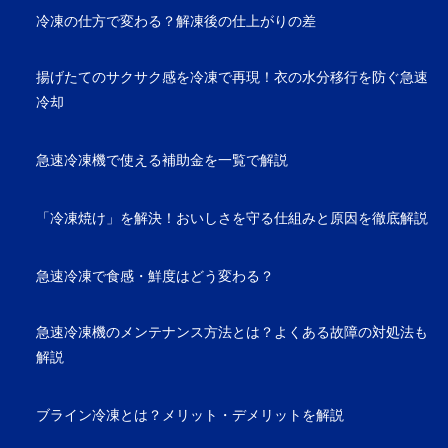
冷凍の仕方で変わる？解凍後の仕上がりの差
揚げたてのサクサク感を冷凍で再現！衣の水分移行を防ぐ急速
冷却
急速冷凍機で使える補助金を一覧で解説
「冷凍焼け」を解決！おいしさを守る仕組みと原因を徹底解説
急速冷凍で食感・鮮度はどう変わる？
急速冷凍機のメンテナンス方法とは？よくある故障の対処法も
解説
ブライン冷凍とは？メリット・デメリットを解説