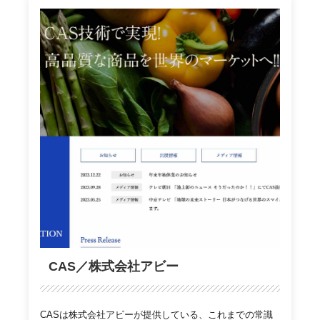
CAS／株式会社アビー
CASは株式会社アビーが提供している、これまでの常識