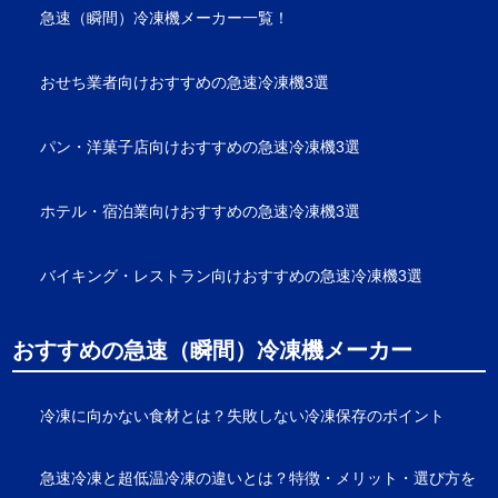
急速（瞬間）冷凍機メーカー一覧！
おせち業者向けおすすめの急速冷凍機3選
パン・洋菓子店向けおすすめの急速冷凍機3選
ホテル・宿泊業向けおすすめの急速冷凍機3選
バイキング・レストラン向けおすすめの急速冷凍機3選
おすすめの急速（瞬間）冷凍機メーカー
冷凍に向かない食材とは？失敗しない冷凍保存のポイント
急速冷凍と超低温冷凍の違いとは？特徴・メリット・選び方を