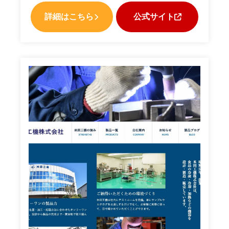
詳細はこちら
公式サイト