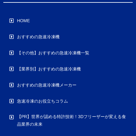
HOME
おすすめの急速冷凍機
【その他】おすすめの急速冷凍機一覧
【業界別】おすすめの急速冷凍機
おすすめの急速冷凍機メーカー
急速冷凍のお役立ちコラム
【PR】世界が認める特許技術！3Dフリーザーが変える食
品業界の未来