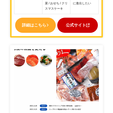
菜 / おせち / クリ
に進出したい
スマスケーキ
詳細はこちら
公式サイト