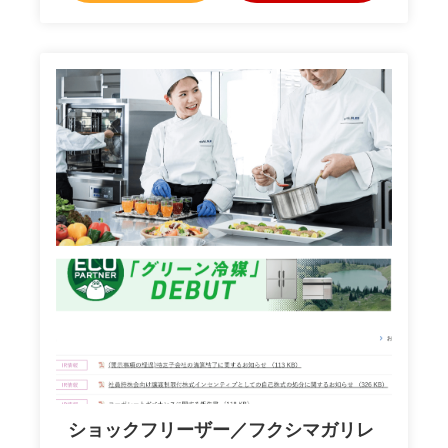
ショックフリーザー／フクシマガリレ