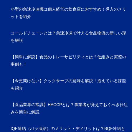
小型の急速冷凍機は個人経営の飲食店におすすめ！導入のメリ
ットを紹介
コールドチェーンとは？急速冷凍で叶える食品物流の新しい形
を解説
【簡単に解説】食品のトレーサビリティとは？仕組みと実際の
事例も！
【今更聞けない】クックサーブの意味を解説！抱えている課題
も紹介
【食品業界の常識】HACCPとは？事業者が覚えておくべき仕組
みを簡単に解説
IQF凍結（バラ凍結）のメリット・デメリットは？BQF凍結と