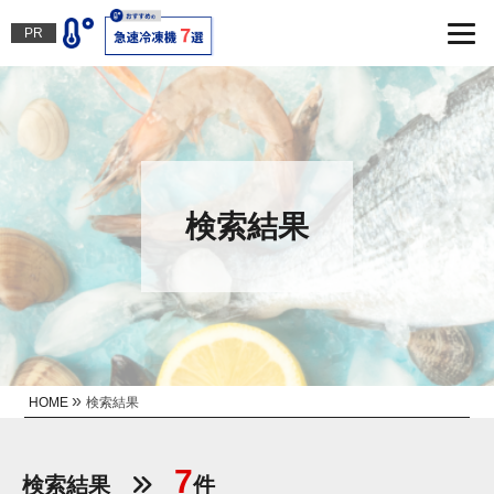
PR
検索結果
»
HOME
検索結果
7
検索結果
件