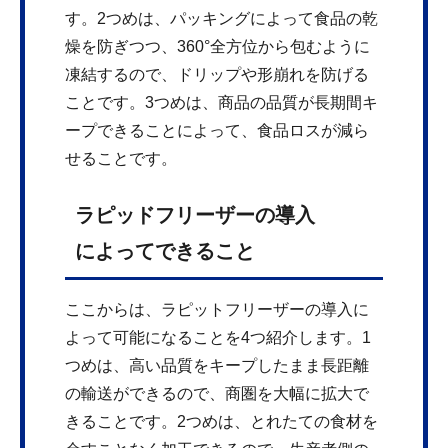
す。2つめは、パッキングによって食品の乾
燥を防ぎつつ、360°全方位から包むように
凍結するので、ドリップや形崩れを防げる
ことです。3つめは、商品の品質が長期間キ
ープできることによって、食品ロスが減ら
せることです。
ラピッドフリーザーの導入
によってできること
ここからは、ラピットフリーザーの導入に
よって可能になることを4つ紹介します。1
つめは、高い品質をキープしたまま長距離
の輸送ができるので、商圏を大幅に拡大で
きることです。2つめは、とれたての食材を