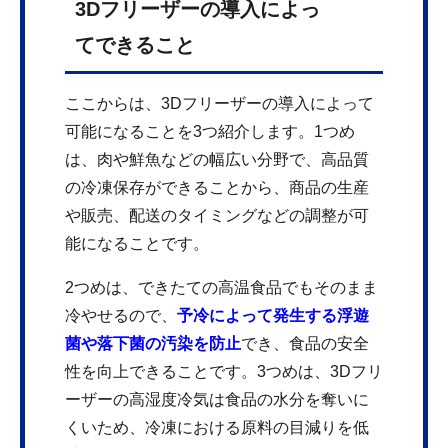
3Dフリーザーの導入によっ
てできること
ここからは、3Dフリーザーの導入によって
可能になることを3つ紹介します。1つめ
は、肉や鮮魚などの幅広い分野で、高品質
の冷凍保存ができることから、商品の生産
や販売、配送のタイミングなどの調整が可
能になることです。
2つめは、できたての高温食品でもそのまま
冷やせるので、
予冷によって発生する浮遊
菌や落下菌の汚染を防止
でき、食品の安全
性を向上できることです。3つめは、3Dフリ
ーザーの高湿度冷気は食品の水分を奪いに
くいため、冷凍における原料の目減りを低