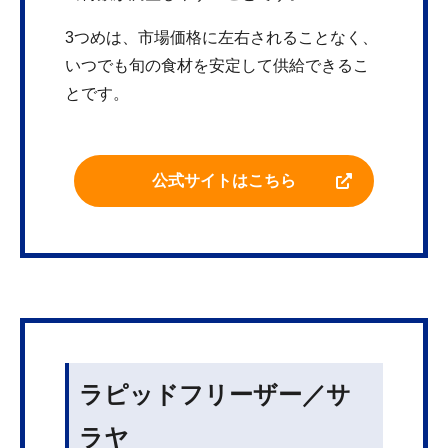
3つめは、市場価格に左右されることなく、
いつでも旬の食材を安定して供給できるこ
とです。
公式サイトはこちら
ラピッドフリーザー／サ
ラヤ