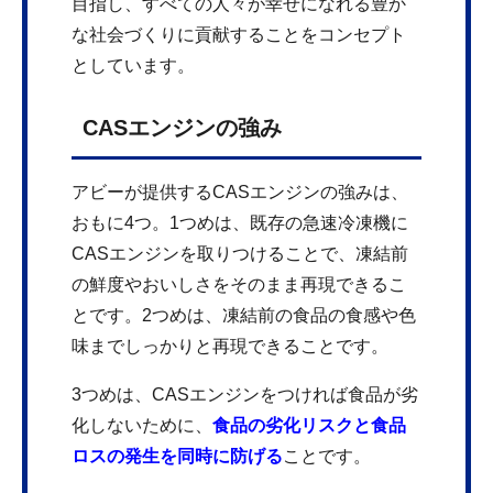
目指し、すべての人々が幸せになれる豊か
な社会づくりに貢献することをコンセプト
としています。
CASエンジンの強み
アビーが提供するCASエンジンの強みは、
おもに4つ。1つめは、既存の急速冷凍機に
CASエンジンを取りつけることで、凍結前
の鮮度やおいしさをそのまま再現できるこ
とです。2つめは、凍結前の食品の食感や色
味までしっかりと再現できることです。
3つめは、CASエンジンをつければ食品が劣
化しないために、
食品の劣化リスクと食品
ロスの発生を同時に防げる
ことです。