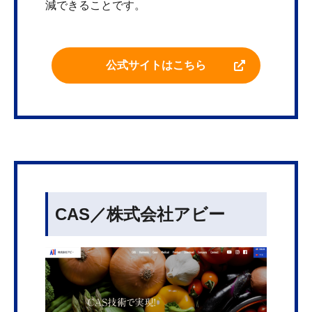
減できることです。
公式サイトはこちら
CAS／株式会社アビー