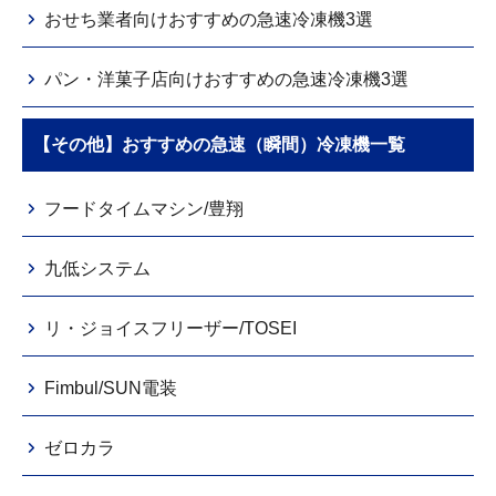
おせち業者向けおすすめの急速冷凍機3選
パン・洋菓子店向けおすすめの急速冷凍機3選
【その他】おすすめの急速（瞬間）冷凍機一覧
フードタイムマシン/豊翔
九低システム
リ・ジョイスフリーザー/TOSEI
Fimbul/SUN電装
ゼロカラ