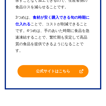
余すことなく加工できるので、生産者側の
食品ロスを減らせることです。
3つめは、
食材が安く購入できる旬の時期に
仕入れる
ことで、コストが削減できること
です。4つめは、手のあいた時期に食品を急
速凍結することで、繁忙期も安定して高品
質の食品を提供できるようになることで
す。
公式サイトはこちら