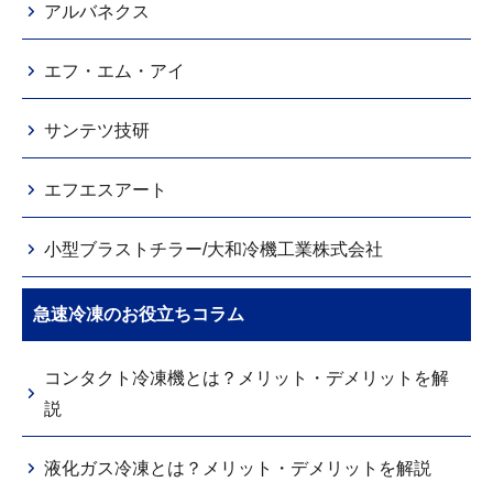
アルバネクス
エフ・エム・アイ
サンテツ技研
エフエスアート
小型ブラストチラー/大和冷機工業株式会社
急速冷凍のお役立ちコラム
コンタクト冷凍機とは？メリット・デメリットを解
説
液化ガス冷凍とは？メリット・デメリットを解説