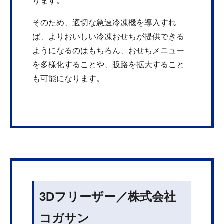
ります。
そのため、適切な急速冷凍機を導入すれ
ば、よりおいしい冷凍おせちが提供できる
ようになるのはもちろん、おせちメニュー
を多様化することや、販路を拡大すること
も可能になります。
3Dフリーザー／株式会社
コガサン