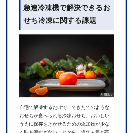
急速冷凍機で解決できるお
せち冷凍に関する課題
引用元：
自宅で解凍するだけで、できたてのような
おせちが食べられる冷凍おせち。おいしい
うえに保存をきかせるための添加物が少な
く味も濃すぎないことから、近年人気が高