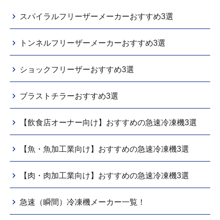
スパイラルフリーザーメーカーおすすめ3選
トンネルフリーザーメーカーおすすめ3選
ショックフリーザーおすすめ3選
ブラストチラーおすすめ3選
【飲食店オーナー向け】おすすめの急速冷凍機3選
【魚・魚加工業向け】おすすめの急速冷凍機3選
【肉・肉加工業向け】おすすめの急速冷凍機3選
急速（瞬間）冷凍機メーカー一覧！