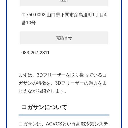
〒750-0092 山口県下関市彦島迫町1丁目4
番10号
電話番号
083-267-2811
まずは、3Dフリーザーを取り扱っているコ
ガサンの特徴を、3Dフリーザーの魅力をま
じえながら紹介します。
コガサンについて
コガサンは、ACVCSという高湿冷気システ