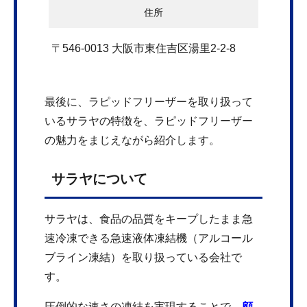
住所
〒546-0013 大阪市東住吉区湯里2-2-8
最後に、ラピッドフリーザーを取り扱って
いるサラヤの特徴を、ラピッドフリーザー
の魅力をまじえながら紹介します。
サラヤについて
サラヤは、食品の品質をキープしたまま急
速冷凍できる急速液体凍結機（アルコール
ブライン凍結）を取り扱っている会社で
す。
圧倒的な速さの凍結を実現することで、
顧