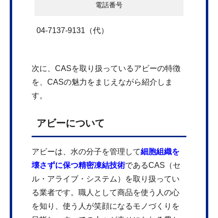
電話番号
04-7137-9131（代）
次に、CASを取り扱っているアビーの特徴
を、CASの魅力をまじえながら紹介しま
す。
アビーについて
アビーは、水の分子を管理して
細胞組織を
壊さずに保つ精密凍結技術
であるCAS（セ
ル・アライブ・システム）を取り扱ってい
る業者です。職人として商品を使う人の心
を知り、使う人が笑顔になるモノづくりを