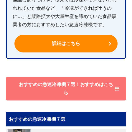
われていた食品など、「冷凍ができれば叶うの
に…」と販路拡大や大量生産を諦めていた食品事
業者の方におすすめしたい急速冷凍機です。
詳細はこちら
おすすめの急速冷凍機７選！おすすめはこち
ら
おすすめの急速冷凍機７選