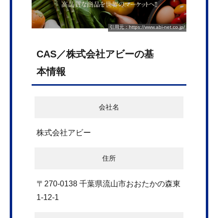
引用元：https://www.abi-net.co.jp/
CAS／株式会社アビーの基
本情報
会社名
株式会社アビー
住所
〒270-0138 千葉県流山市おおたかの森東
1-12-1