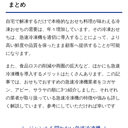
まとめ
自宅で解凍するだけで本格的なおせち料理が味わえる冷
凍おせちの需要は、年々増加しています。その冷凍おせ
ちは、急速冷凍機を適切に導入することによって、より
高い鮮度や品質を保ったまま顧客へ提供することが可能
になります。
また、食品ロスの削減や商圏の拡大など、ほかにも急速
冷凍機を導入するメリットはたくさんあります。この記
事では、おせちでおすすめの急速冷凍機業者をコガサ
ン、アビー、サラヤの順に3つ紹介しました。それぞれ
の業者が取り扱っている急速冷凍機の特徴や強みも詳し
く解説しています。参考にしていただければ幸いです