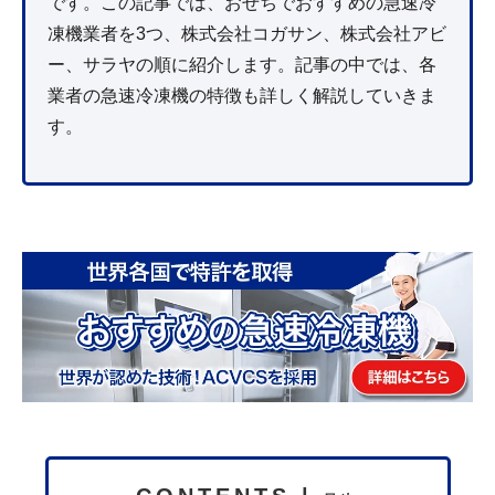
です。この記事では、おせちでおすすめの急速冷
凍機業者を3つ、株式会社コガサン、株式会社アビ
ー、サラヤの順に紹介します。記事の中では、各
業者の急速冷凍機の特徴も詳しく解説していきま
す。