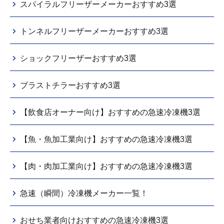
スパイラルフリーザーメーカーおすすめ3選
トンネルフリーザーメーカーおすすめ3選
ショックフリーザーおすすめ3選
ブラストチラーおすすめ3選
【飲食店オーナー向け】おすすめの急速冷凍機3選
【魚・魚加工業向け】おすすめの急速冷凍機3選
【肉・肉加工業向け】おすすめの急速冷凍機3選
急速（瞬間）冷凍機メーカー一覧！
おせち業者向けおすすめの急速冷凍機3選