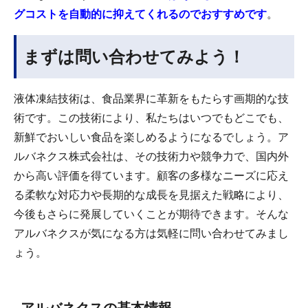
グコストを自動的に抑えてくれるのでおすすめです
。
まずは問い合わせてみよう！
液体凍結技術は、食品業界に革新をもたらす画期的な技
術です。この技術により、私たちはいつでもどこでも、
新鮮でおいしい食品を楽しめるようになるでしょう。ア
ルバネクス株式会社は、その技術力や競争力で、国内外
から高い評価を得ています。顧客の多様なニーズに応え
る柔軟な対応力や長期的な成長を見据えた戦略により、
今後もさらに発展していくことが期待できます。そんな
アルバネクスが気になる方は気軽に問い合わせてみまし
ょう。