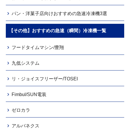
パン・洋菓子店向けおすすめの急速冷凍機3選
【その他】おすすめの急速（瞬間）冷凍機一覧
フードタイムマシン/豊翔
九低システム
リ・ジョイスフリーザー/TOSEI
Fimbul/SUN電装
ゼロカラ
アルバネクス