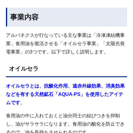
事業内容
アルバネクスが行なっている主な事業は「冷凍凍結機事
業」食用油を復活させる「オイルセラ事業」「太陽光発
電事業」の3つです。以下で詳しく説明します。
オイルセラ
オイルセラとは、抗酸化作用、遠赤外線効果、消臭効果
などを有する天然鉱石「AQUA-PS」を使用したアイテ
ムです
。
食用油の中に入れておくと油分同士の結びつきを抑制
し、油がサラサラになります。食用油の酸化を防止でき
るので、油を長持ちさせられるのです。