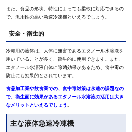
また、食品の形状、特性によっても柔軟に対応できるの
で、汎用性の高い急速冷凍機といえるでしょう。
安全・衛生的
冷却用の液体は、人体に無害であるエタノール水溶液を
用いていることが多く、衛生的に使用できます。また、
エタノール水溶液自体に除菌効果があるため、食中毒の
防止にも効果的とされています。
食品加工業や飲食業での、食中毒対策は永遠の課題なの
で、衛生面に効果があるエタノール水溶液の活用は大き
なメリットといえるでしょう
。
主な液体急速冷凍機