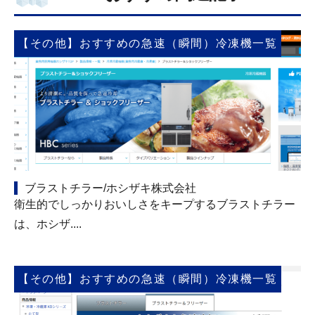
【その他】おすすめの急速（瞬間）冷凍機一覧
ブラストチラー/ホシザキ株式会社
衛生的でしっかりおいしさをキープするブラストチラー
は、ホシザ....
【その他】おすすめの急速（瞬間）冷凍機一覧