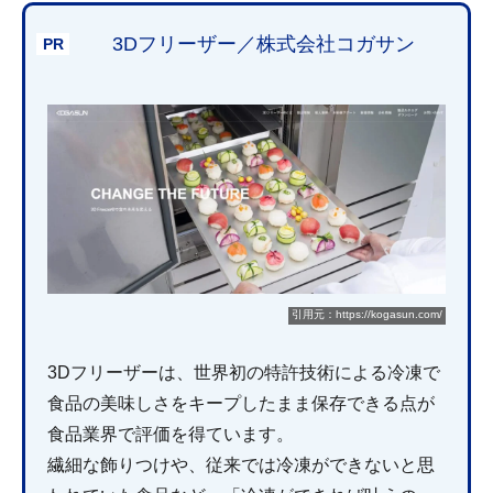
3Dフリーザー／株式会社コガサン
引用元：https://kogasun.com/
3Dフリーザーは、世界初の特許技術による冷凍で
食品の美味しさをキープしたまま保存できる点が
食品業界で評価を得ています。
繊細な飾りつけや、従来では冷凍ができないと思