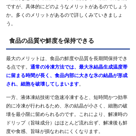
ですが、具体的にどのようなメリットがあるのでしょう
か。多くのメリットがあるので詳しくみていきましょ
う。
食品の品質や鮮度を保持できる
最大のメリットは、食品の鮮度や品質を長期間保持でき
る点です。
通常の冷凍方法では、最大氷結晶生成温度帯
に留まる時間が長く、食品内部に大きな氷の結晶が形成
され、細胞を破壊してしまいます
。
一方、液体凍結技術で急速冷凍すると、短時間かつ効率
的に冷凍が行われるため、氷の結晶が小さく、細胞の破
壊を最小限に留められるのです。これにより、解凍時の
ドリップ（旨味成分）はほとんど流れ出ず、解凍後も鮮
度や食感、旨味が損なわれにくくなります。