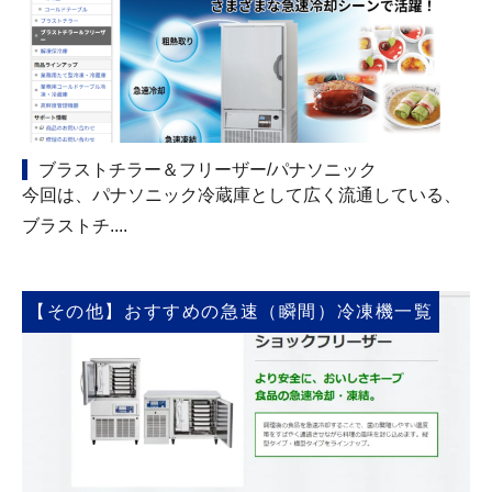
ブラストチラー＆フリーザー/パナソニック
今回は、パナソニック冷蔵庫として広く流通している、
ブラストチ....
【その他】おすすめの急速（瞬間）冷凍機一覧