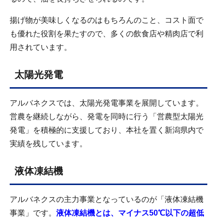
揚げ物が美味しくなるのはもちろんのこと、コスト面で
も優れた役割を果たすので、多くの飲食店や精肉店で利
用されています。
太陽光発電
アルバネクスでは、太陽光発電事業を展開しています。
営農を継続しながら、発電を同時に行う「営農型太陽光
発電」を積極的に支援しており、本社を置く新潟県内で
実績を残しています。
液体凍結機
アルバネクスの主力事業となっているのが「液体凍結機
事業」です。
液体凍結機とは、マイナス50℃以下の超低