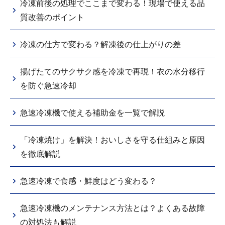
冷凍前後の処理でここまで変わる！現場で使える品
質改善のポイント
冷凍の仕方で変わる？解凍後の仕上がりの差
揚げたてのサクサク感を冷凍で再現！衣の水分移行
を防ぐ急速冷却
急速冷凍機で使える補助金を一覧で解説
「冷凍焼け」を解決！おいしさを守る仕組みと原因
を徹底解説
急速冷凍で食感・鮮度はどう変わる？
急速冷凍機のメンテナンス方法とは？よくある故障
の対処法も解説