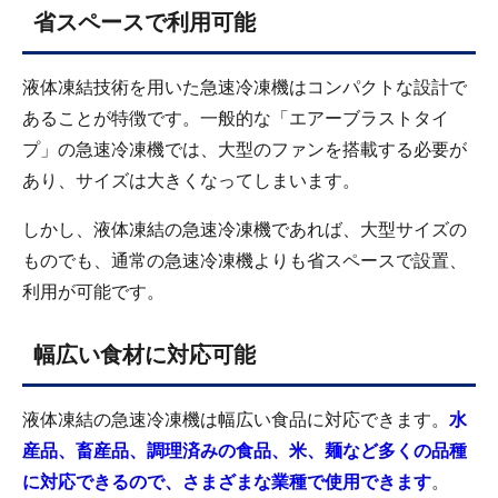
省スペースで利用可能
液体凍結技術を用いた急速冷凍機はコンパクトな設計で
あることが特徴です。一般的な「エアーブラストタイ
プ」の急速冷凍機では、大型のファンを搭載する必要が
あり、サイズは大きくなってしまいます。
しかし、液体凍結の急速冷凍機であれば、大型サイズの
ものでも、通常の急速冷凍機よりも省スペースで設置、
利用が可能です。
幅広い食材に対応可能
液体凍結の急速冷凍機は幅広い食品に対応できます。
水
産品、畜産品、調理済みの食品、米、麺など多くの品種
に対応できるので、さまざまな業種で使用できます
。