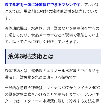
温で食材を一気に冷凍保存できるマシンです
。アルバネ
クスでは、用途別に3種類の液体凍結機を販売していま
す。
液体凍結機は、水産物、肉、野菜などを冷凍保存するの
に適しており、食品メーカーなどの現場で活躍していま
す。以下でさらに詳しく解説していきます。
液体凍結技術とは
液体凍結とは、超低温のエタノール水溶液の中に食品を
浸漬し、対象物を急速に凍らせる技術です。
一般的な急速冷凍機は、マイナス30℃からマイナス40℃
の風を対象に吹きかけることで凍らせますが、アルバネ
クスでは、エタノール水溶液に浸して冷凍する方法を採