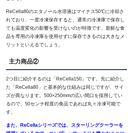
ReCella80のエタノール水溶液はマイナス50℃に冷却さ
れており、一度冷凍保存すると、通常の冷凍庫で保存し
ても温度変化の影響を受けないのが特徴です。新鮮な食
品を専用の冷凍庫を使用せずに保存できるのは大きなメ
リットといえるでしょう。
主力商品②
2つ目に紹介するのは「ReCella150」です。先に紹介し
た「ReCella80」と基本的な仕組みは同じですが、サイ
ズが異なります。500×250mmの広い間口を採用してい
るので、50センチ程度の食品であれば丸々冷凍可能で
す。
また、ReCellaシリーズでは、スターリングクーラーを