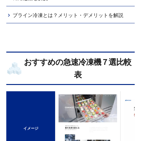
ブライン冷凍とは？メリット・デメリットを解説
おすすめの急速冷凍機７選比較
表
イメージ