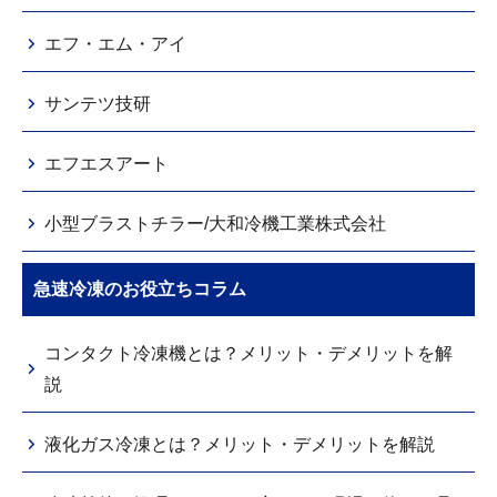
エフ・エム・アイ
サンテツ技研
エフエスアート
小型ブラストチラー/大和冷機工業株式会社
急速冷凍のお役立ちコラム
コンタクト冷凍機とは？メリット・デメリットを解
説
液化ガス冷凍とは？メリット・デメリットを解説