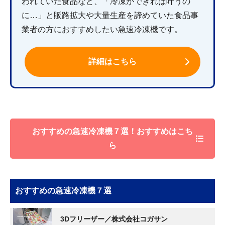
われていた食品など、「冷凍ができれば叶うの
に…」と販路拡大や大量生産を諦めていた食品事
業者の方におすすめしたい急速冷凍機です。
詳細はこちら
おすすめの急速冷凍機７選！おすすめはこち
ら
おすすめの急速冷凍機７選
3Dフリーザー／株式会社コガサン