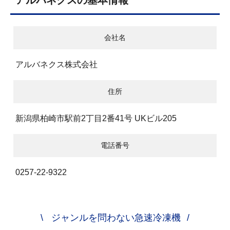
アルバネクスの基本情報
会社名
アルバネクス株式会社
住所
新潟県柏崎市駅前2丁目2番41号 UKビル205
電話番号
0257-22-9322
ジャンルを問わない急速冷凍機