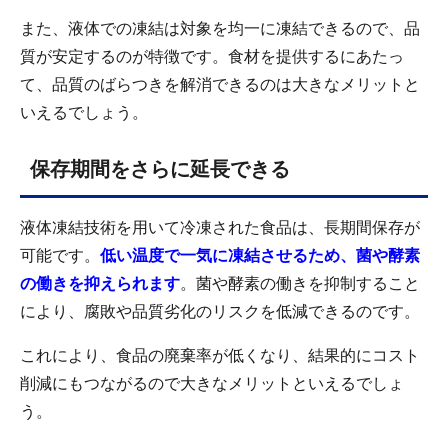
また、液体での凍結は対象を均一に凍結できるので、品
質が安定するのが特徴です。食材を提供するにあたっ
て、品質のばらつきを解消できるのは大きなメリットと
いえるでしょう。
保存期間をさらに延長できる
液体凍結技術を用いて冷凍された食品は、長期間保存が
可能です。
低い温度で一気に凍結させるため、菌や酵素
の働きを抑えられます
。菌や酵素の働きを抑制すること
により、腐敗や品質劣化のリスクを低減できるのです。
これにより、食品の廃棄率が低くなり、結果的にコスト
削減にもつながるので大きなメリットといえるでしょ
う。