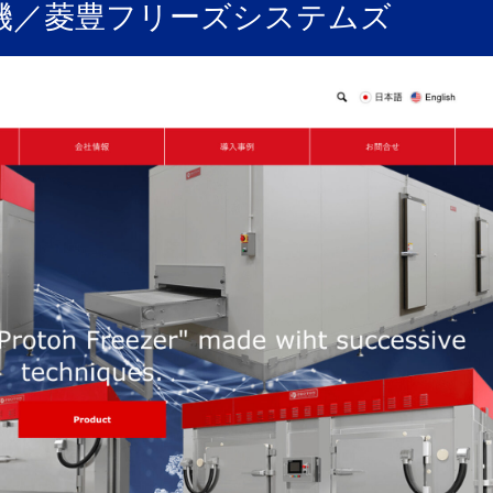
機／菱豊フリーズシステムズ