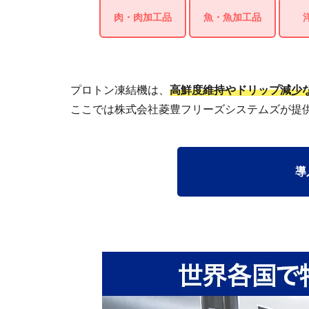
肉・肉加工品
魚・魚加工品
プロトン凍結機は、
高鮮度維持やドリップ減少
ここでは株式会社菱豊フリーズシステムズが提
導