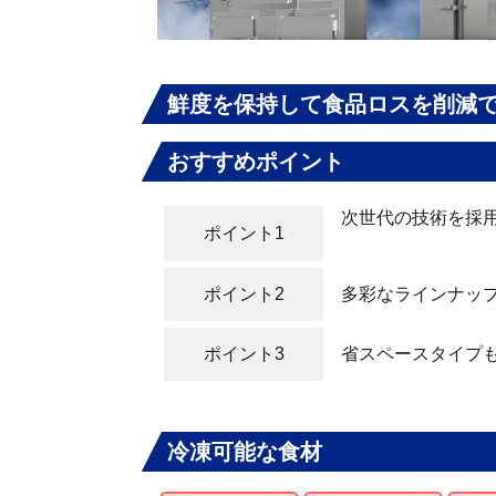
鮮度を保持して食品ロスを削減
おすすめポイント
次世代の技術を採
ポイント1
ポイント2
多彩なラインナッ
ポイント3
省スペースタイプ
冷凍可能な食材