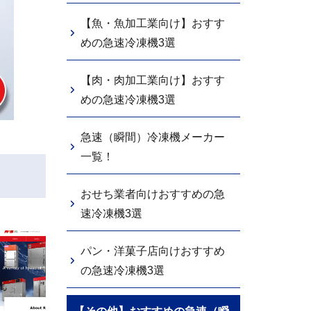
【魚・魚加工業向け】おすす
めの急速冷凍機3選
【肉・肉加工業向け】おすす
めの急速冷凍機3選
急速（瞬間）冷凍機メーカー
一覧！
おせち業者向けおすすめの急
速冷凍機3選
パン・洋菓子店向けおすすめ
の急速冷凍機3選