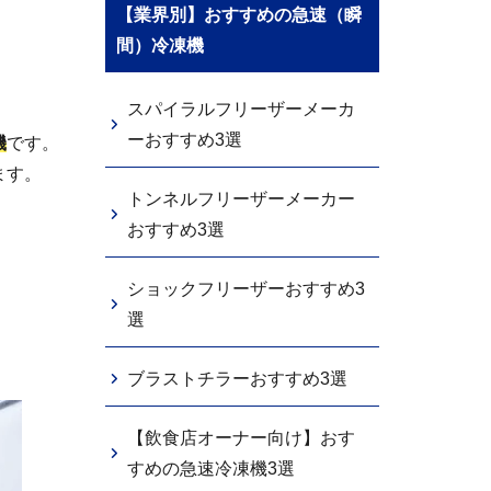
【業界別】おすすめの急速（瞬
間）冷凍機
スパイラルフリーザーメーカ
ーおすすめ3選
機
です。
ます。
トンネルフリーザーメーカー
おすすめ3選
ショックフリーザーおすすめ3
選
ブラストチラーおすすめ3選
【飲食店オーナー向け】おす
すめの急速冷凍機3選