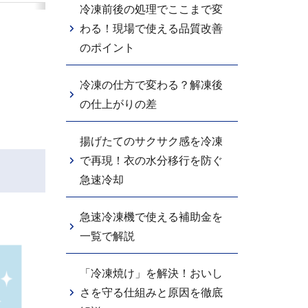
冷凍前後の処理でここまで変
わる！現場で使える品質改善
のポイント
冷凍の仕方で変わる？解凍後
の仕上がりの差
揚げたてのサクサク感を冷凍
で再現！衣の水分移行を防ぐ
急速冷却
急速冷凍機で使える補助金を
一覧で解説
「冷凍焼け」を解決！おいし
さを守る仕組みと原因を徹底