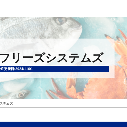
フリーズシステムズ
終更新日:2024/11/01
ステムズ