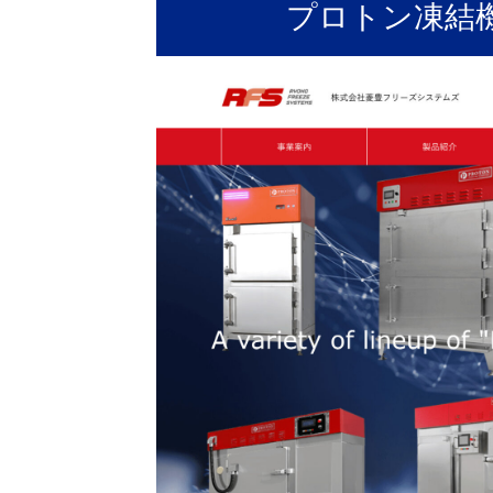
プロトン凍結