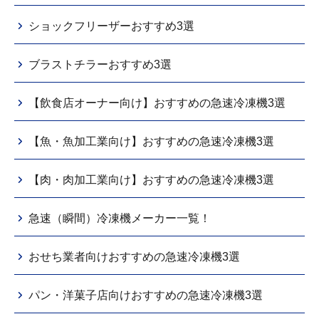
ショックフリーザーおすすめ3選
ブラストチラーおすすめ3選
【飲食店オーナー向け】おすすめの急速冷凍機3選
【魚・魚加工業向け】おすすめの急速冷凍機3選
【肉・肉加工業向け】おすすめの急速冷凍機3選
急速（瞬間）冷凍機メーカー一覧！
おせち業者向けおすすめの急速冷凍機3選
パン・洋菓子店向けおすすめの急速冷凍機3選