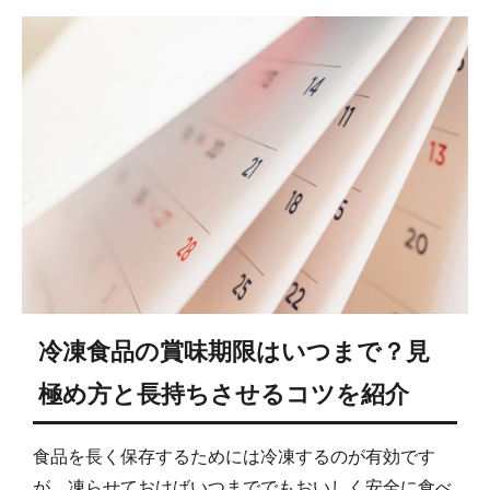
冷凍食品の賞味期限はいつまで？見
極め方と長持ちさせるコツを紹介
食品を長く保存するためには冷凍するのが有効です
が、凍らせておけばいつまででもおいしく安全に食べ