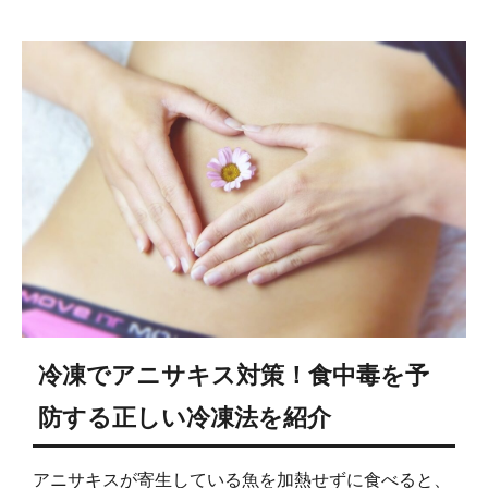
冷凍でアニサキス対策！食中毒を予
防する正しい冷凍法を紹介
アニサキスが寄生している魚を加熱せずに食べると、