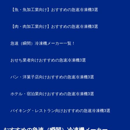
【魚・魚加工業向け】おすすめの急速冷凍機3選
【肉・肉加工業向け】おすすめの急速冷凍機3選
急速（瞬間）冷凍機メーカー一覧！
おせち業者向けおすすめの急速冷凍機3選
パン・洋菓子店向けおすすめの急速冷凍機3選
ホテル・宿泊業向けおすすめの急速冷凍機3選
バイキング・レストラン向けおすすめの急速冷凍機3選