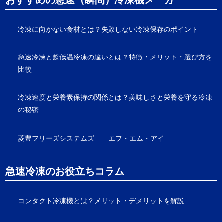
おすすめの急速（瞬間）冷凍機メーカー
冷凍に向かない食材とは？失敗しない冷凍保存のポイント
急速冷凍と超低温冷凍の違いとは？特徴・メリット・選び方を
比較
冷凍速度と栄養素保持の関係とは？美味しさと栄養を守る冷凍
の秘密
菱豊フリーズシステムズ
エフ・エム・アイ
急速冷凍のお役立ちコラム
コンタクト冷凍機とは？メリット・デメリットを解説