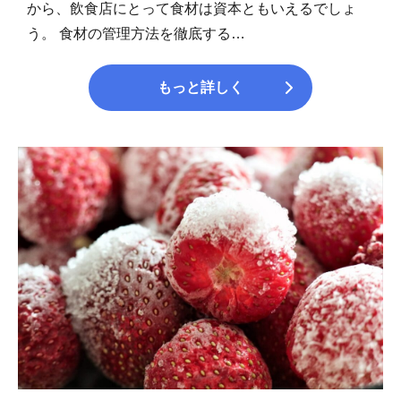
から、飲食店にとって食材は資本ともいえるでしょ
う。 食材の管理方法を徹底する…
もっと詳しく