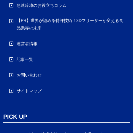
急速冷凍のお役立ちコラム
【PR】世界が認める特許技術！3Dフリーザーが変える食
品業界の未来
運営者情報
記事一覧
お問い合わせ
サイトマップ
PICK UP