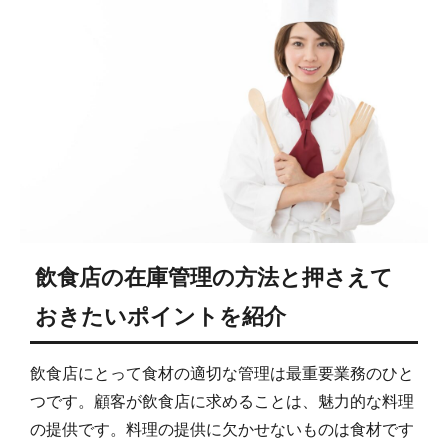
飲食店の在庫管理の方法と押さえて
おきたいポイントを紹介
飲食店にとって食材の適切な管理は最重要業務のひと
つです。顧客が飲食店に求めることは、魅力的な料理
の提供です。料理の提供に欠かせないものは食材です