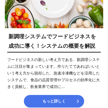
新調理システムでフードビジネスを
成功に導く！システムの概要を解説
フードビジネスの新しい考え方である、新調理システ
ムに注目が集まっています。作りたてであればいいと
いう考え方から脱却した、急速冷凍機などを活用した
システムで、食品の品質管理やプロセスの効率化に大
きく貢献し、飲食業界で成功に…
もっと詳しく