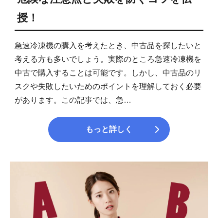
授！
急速冷凍機の購入を考えたとき、中古品を探したいと
考える方も多いでしょう。実際のところ急速冷凍機を
中古で購入することは可能です。しかし、中古品のリ
スクや失敗したいためのポイントを理解しておく必要
があります。この記事では、急…
もっと詳しく