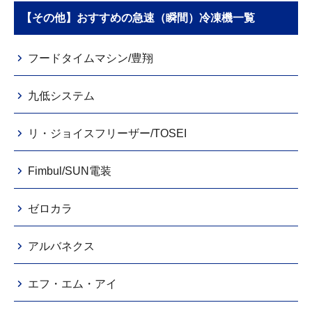
【その他】おすすめの急速（瞬間）冷凍機一覧
フードタイムマシン/豊翔
九低システム
リ・ジョイスフリーザー/TOSEI
Fimbul/SUN電装
ゼロカラ
アルバネクス
エフ・エム・アイ