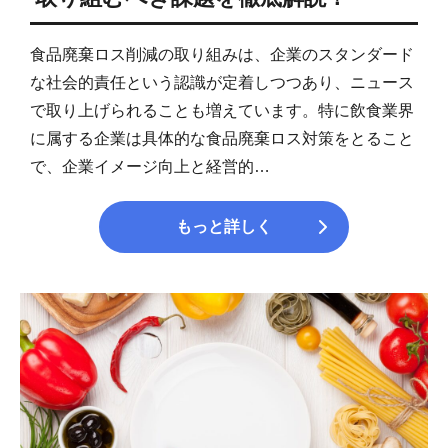
食品廃棄ロス削減の取り組みは、企業のスタンダード
な社会的責任という認識が定着しつつあり、ニュース
で取り上げられることも増えています。特に飲食業界
に属する企業は具体的な食品廃棄ロス対策をとること
で、企業イメージ向上と経営的…
もっと詳しく