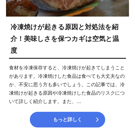
冷凍焼けが起きる原因と対処法を紹
介！美味しさを保つカギは空気と温
度
食材を冷凍保存すると、冷凍焼けが起きてしまうこと
があります。冷凍焼けした食品は食べても大丈夫なの
か、不安に思う方も多いでしょう。この記事では、冷
凍焼けが起きる原因や冷凍焼けした食品のリスクにつ
いて詳しく紹介します。また、…
もっと詳しく