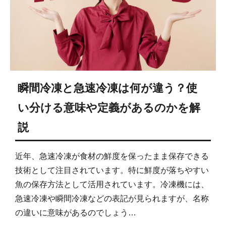
瞬間冷凍と急速冷凍は何が違う？使
い分ける意味や定義があるのかを解
説
近年、急速冷凍が食材の鮮度を保ったまま保存できる
技術として注目されています。特に鮮度が落ちやすい
魚の保存方法として活用されています。冷凍機には、
急速冷凍や瞬間冷凍などの表記が見られますが、名称
の違いに意味があるのでしょう…