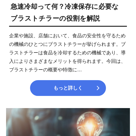
急速冷却って何？冷凍保存に必要な
ブラストチラーの役割を解説
企業や施設、店舗において、食品の安全性を守るため
の機械のひとつにブラストチラーが挙げられます。ブ
ラストチラーは食品を冷却するための機械であり、導
入によりさまざまなメリットを得られます。今回は、
ブラストチラーの概要や特徴に…
もっと詳しく