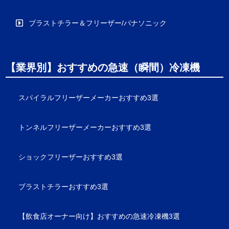
ブラストチラー＆フリーザー/パナソニック
【業界別】おすすめの急速（瞬間）冷凍機
スパイラルフリーザーメーカーおすすめ3選
トンネルフリーザーメーカーおすすめ3選
ショックフリーザーおすすめ3選
ブラストチラーおすすめ3選
【飲食店オーナー向け】おすすめの急速冷凍機3選