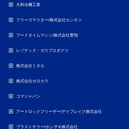
大和冷機工業
フリーズマスター/株式会社カンネツ
フードタイムマシン/株式会社豊翔
レゾナック・ガスプロダクツ
株式会社ミタカ
株式会社ゼロカラ
コマジャパン
アートロックフリーザー/デイブレイク株式会社
ブラストチラー/ホシザキ株式会社