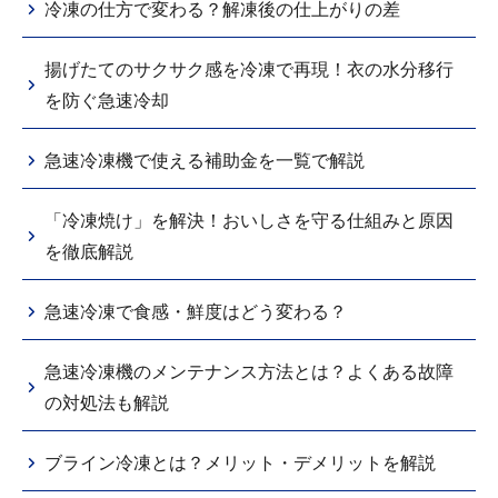
冷凍の仕方で変わる？解凍後の仕上がりの差
揚げたてのサクサク感を冷凍で再現！衣の水分移行
を防ぐ急速冷却
急速冷凍機で使える補助金を一覧で解説
「冷凍焼け」を解決！おいしさを守る仕組みと原因
を徹底解説
急速冷凍で食感・鮮度はどう変わる？
急速冷凍機のメンテナンス方法とは？よくある故障
の対処法も解説
ブライン冷凍とは？メリット・デメリットを解説