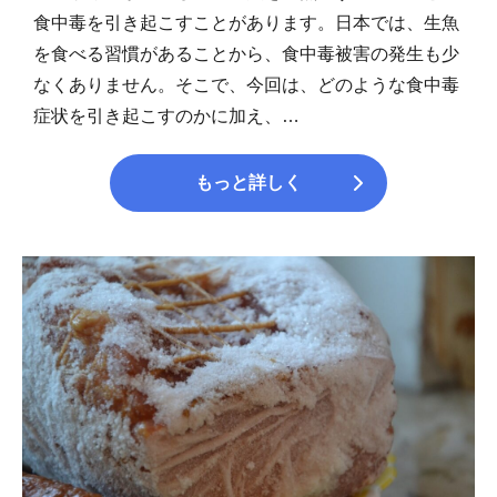
食中毒を引き起こすことがあります。日本では、生魚
を食べる習慣があることから、食中毒被害の発生も少
なくありません。そこで、今回は、どのような食中毒
症状を引き起こすのかに加え、…
もっと詳しく