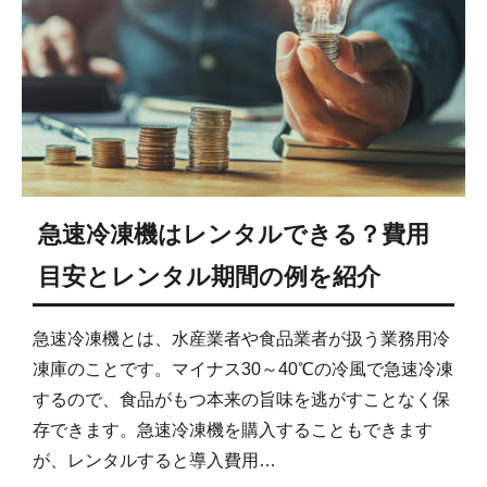
急速冷凍機はレンタルできる？費用
目安とレンタル期間の例を紹介
急速冷凍機とは、水産業者や食品業者が扱う業務用冷
凍庫のことです。マイナス30～40℃の冷風で急速冷凍
するので、食品がもつ本来の旨味を逃がすことなく保
存できます。急速冷凍機を購入することもできます
が、レンタルすると導入費用…