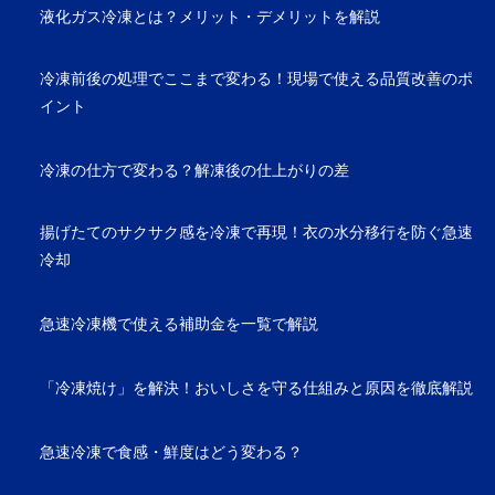
液化ガス冷凍とは？メリット・デメリットを解説
冷凍前後の処理でここまで変わる！現場で使える品質改善のポ
イント
冷凍の仕方で変わる？解凍後の仕上がりの差
揚げたてのサクサク感を冷凍で再現！衣の水分移行を防ぐ急速
冷却
急速冷凍機で使える補助金を一覧で解説
「冷凍焼け」を解決！おいしさを守る仕組みと原因を徹底解説
急速冷凍で食感・鮮度はどう変わる？