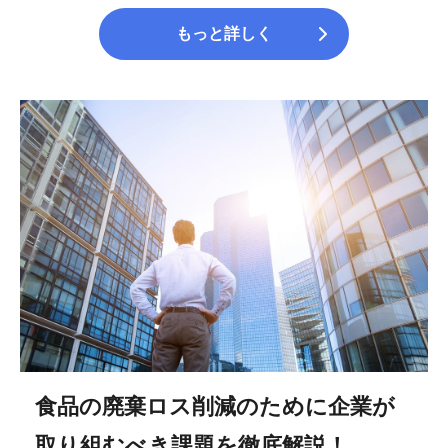
もっと詳しく
食品の廃棄ロス削減のために企業が
取り組むべき課題を徹底解説！