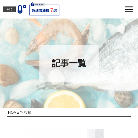
PR
記事一覧
»
HOME
投稿