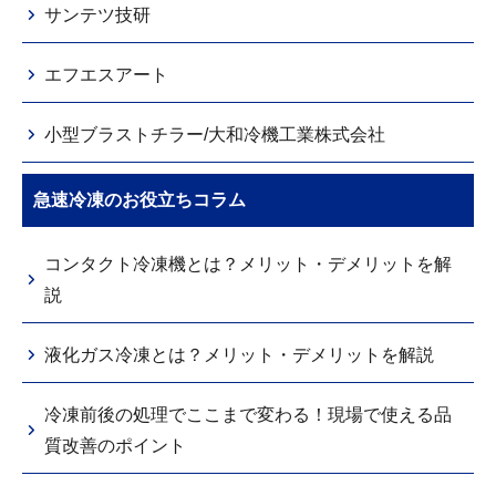
サンテツ技研
エフエスアート
小型ブラストチラー/大和冷機工業株式会社
急速冷凍のお役立ちコラム
コンタクト冷凍機とは？メリット・デメリットを解
説
液化ガス冷凍とは？メリット・デメリットを解説
冷凍前後の処理でここまで変わる！現場で使える品
質改善のポイント