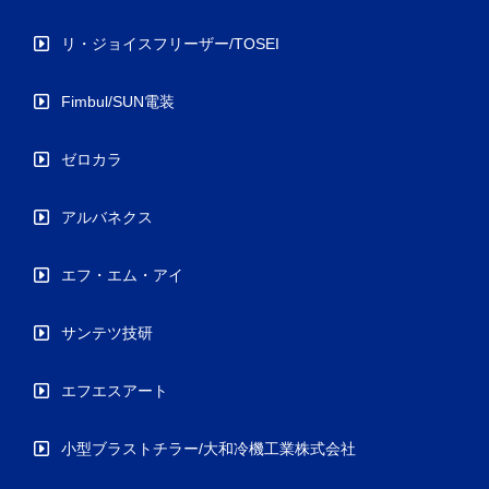
リ・ジョイスフリーザー/TOSEI
Fimbul/SUN電装
ゼロカラ
アルバネクス
エフ・エム・アイ
サンテツ技研
エフエスアート
小型ブラストチラー/大和冷機工業株式会社