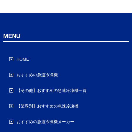
MENU
HOME
おすすめの急速冷凍機
【その他】おすすめの急速冷凍機一覧
【業界別】おすすめの急速冷凍機
おすすめの急速冷凍機メーカー